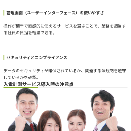
管理画面（ユーザーインターフェース）の使いやすさ
操作が簡単で直感的に使えるサービスを選ぶことで、業務を担当す
る社員の負担を軽減できる。
セキュリティとコンプライアンス
データのセキュリティが確保されているか、関連する法規制を遵守
しているかを確認。
入電計測サービス導入時の注意点