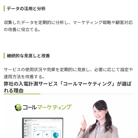
データの活用と分析
収集したデータを定期的に分析し、マーケティング戦略や顧客対応
の改善に役立てる。
継続的な見直しと改善
サービスの使用状況や効果を定期的に見直し、必要に応じて設定や
運用方法を改善する。
弊社の入電計測サービス「コールマーケティング」が選ば
れる理由