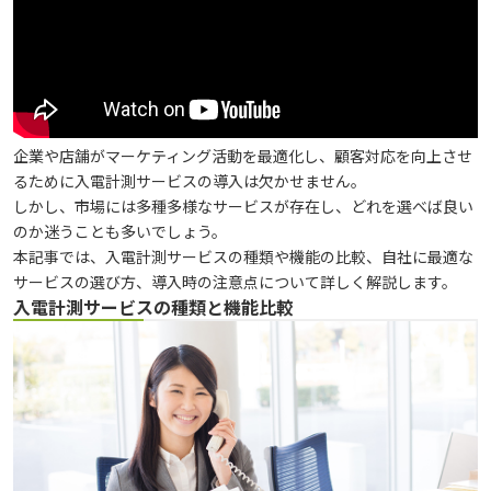
企業や店舗がマーケティング活動を最適化し、顧客対応を向上させ
るために入電計測サービスの導入は欠かせません。
しかし、市場には多種多様なサービスが存在し、どれを選べば良い
のか迷うことも多いでしょう。
本記事では、入電計測サービスの種類や機能の比較、自社に最適な
サービスの選び方、導入時の注意点について詳しく解説します。
入電計測サービスの種類と機能比較