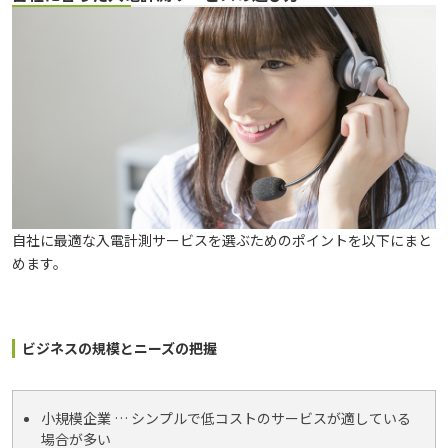
自社に最適な入電計測サービスを選ぶためのポイントを以下にまと
めます。
ビジネスの規模とニーズの把握
小規模企業 … シンプルで低コストのサービスが適している
場合が多い