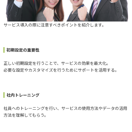
サービス導入の際に注意すべきポイントを紹介します。
初期設定の重要性
正しい初期設定を行うことで、サービスの効果を最大化。
必要な設定やカスタマイズを行うためにサポートを活用する。
社内トレーニング
社員へのトレーニングを行い、サービスの使用方法やデータの活用
方法を理解してもらう。