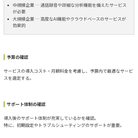
中規模企業 … 通話録音や詳細な分析機能を備えたサービス
が必要
大規模企業 … 高度なAI機能やクラウドベースのサービスが
効果的
予算の確認
サービスの導入コスト・月額料金を考慮し、予算内で最適なサービ
スを選定する。
サポート体制の確認
導入後のサポート体制が充実しているかを確認。
特に、初期設定やトラブルシューティングのサポートが重要。