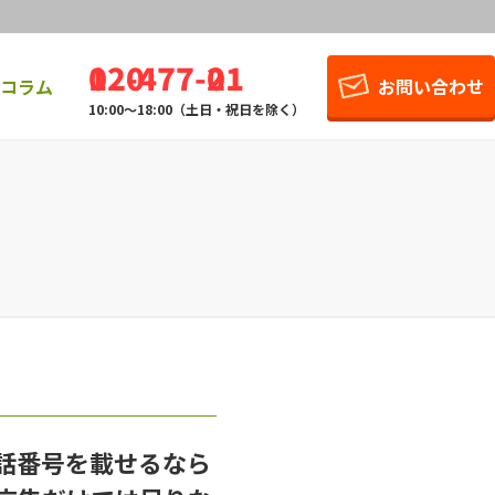
0120-477-021
お問い合わせ
コラム
10:00～18:00（土日・祝日を除く）
話番号を載せるなら