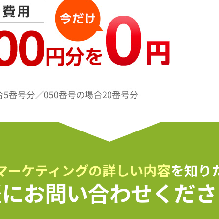
マーケティングの詳しい内容
を知り
軽にお問い合わせくださ