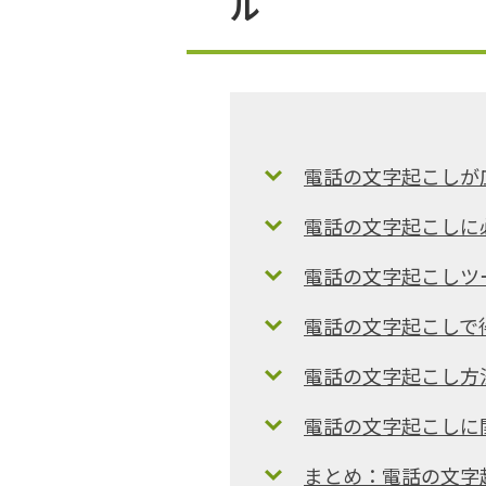
ル
電話の文字起こしが
電話の文字起こしに
電話の文字起こしツ
電話の文字起こしで
電話の文字起こし方
電話の文字起こしに
まとめ：電話の文字