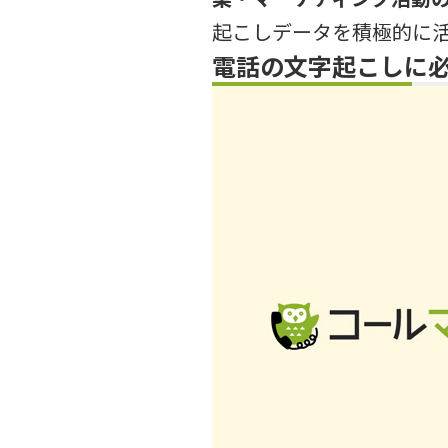
起こしデータを積極的に
電話の文字起こしに