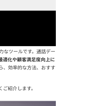
力なツールです。通話デー
最適化や顧客満足度向上に
ら、効率的な方法、おすす
くご紹介します。