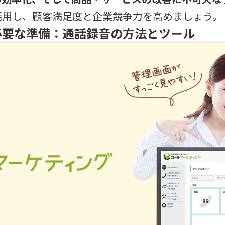
活用し、顧客満足度と企業競争力を高めましょう。
必要な準備：通話録音の方法とツール