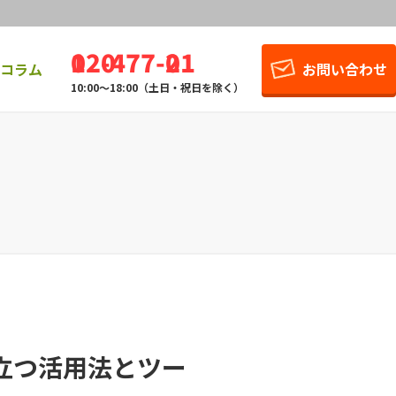
0120-477-021
お問い合わせ
コラム
10:00～18:00（土日・祝日を除く）
立つ活用法とツー