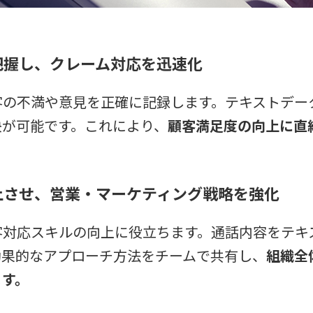
に把握し、クレーム対応を迅速化
客の不満や意見を正確に記録します。テキストデー
決が可能です。これにより、
顧客満足度の向上に直
向上させ、営業・マーケティング戦略を強化
客対応スキルの向上に役立ちます。通話内容をテキ
効果的なアプローチ方法をチームで共有し、
組織全
ます。