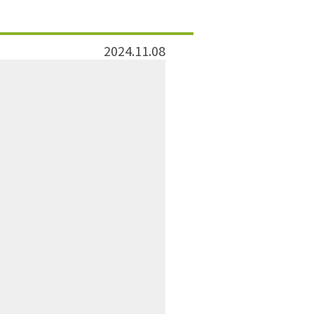
2024.11.08