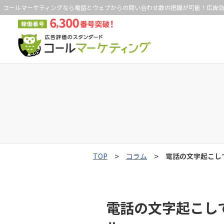
コールマーケティングなら電話とウェブからの問い合わせ数の把握が可能！広告
TOP
コラム
電話の文字起こし
電話の文字起こし