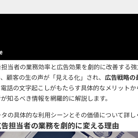
告担当者の業務効率と広告効果を劇的に改善する強
で、顧客の生の声が「見える化」され、
広告戦略の
、電話の文字起こしがもたらす具体的なメリットか
者が知るべき情報を網羅的に解説します。
ータの具体的な利用シーンとその価値について詳し
広告担当者の業務を劇的に変える理由