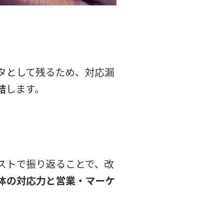
タとして残るため、対応漏
結
します。
ストで振り返ることで、改
体の対応力と営業・マーケ