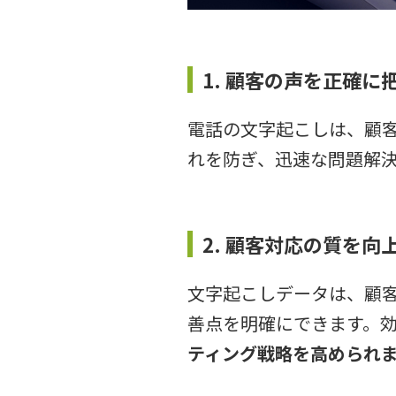
1. 顧客の声を正確
電話の文字起こしは、顧
れを防ぎ、迅速な問題解
2. 顧客対応の質を
文字起こしデータは、顧
善点を明確にできます。
ティング戦略を高められ