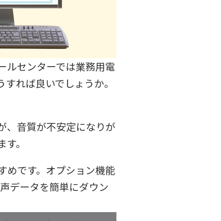
ールセンターでは業務用電
うすれば良いでしょうか。
が、音質が不安定になりが
ます。
すめです。オプション機能
音声データを簡単にダウン