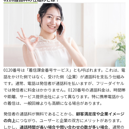
0120番号は「着信課金番号サービス」とも呼ばれます。これは、電
話をかけた側ではなく、受けた側（企業）が通話料を支払う仕組み
です。通常、電話は発信者が通話料を払いますが、フリーダイヤル
では発信者に料金はかかりません。0120番号の通話料金は、時間帯
や距離、サービス提供会社によって異なります。特に携帯電話から
の着信は、一般回線よりも高額になる場合があります。
発信者の通話料が無料であることから、
顧客満足度や企業イメージ
の向上
につながり、ユーザーと企業の双方にメリットがあります。
しかし、
通話時間が長い場合や問い合わせの数が多い場合
、通常の