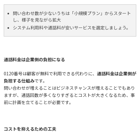
問い合わせ数が少ないうちは「小規模プラン」からスタート
し、様子を見ながら拡大
システム利用料や通話料が安いサービスを選定しましょう。
通話料金は企業側の負担になる
0120番号は顧客が無料で利用できる代わりに、
通話料金は企業側が
負担する仕組み
です。
問い合わせが増えることはビジネスチャンスが増えることでもあり
ますが、通話回数が多くなりすぎるとコストが大きくなるため、事
前に計画を立てることが必要です。
コストを抑えるための工夫