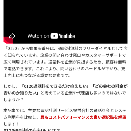
「0120」から始まる番号は、通話料無料のフリーダイヤルとして広
く知られています。企業の問い合わせ窓口やカスタマーサポートで
広く利用されています。通話料を企業が負担するため、顧客は無料
で電話できます。これにより、問い合わせのハードルが下がり、売
上向上にもつながる重要な要素です。
しかし、
「0120通話料をできるだけ抑えたい」「どの会社の料金が
安いのか知りたい」
と考えている企業や代理店も多いのではないで
しょうか？
本記事では、主要な電話計測サービス提供会社の通話料金とシステ
ム利用料を比較し、
最もコストパフォーマンスの良い選択肢を解説
します！
0120通話料の仕組みとは？