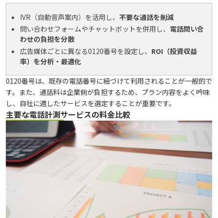
IVR（自動音声案内）を活用し、
不要な通話を削減
問い合わせフォームやチャットボットを併用し、
電話問い合
わせの負担を分散
広告媒体ごとに異なる0120番号を設定し、
ROI（投資収益
率）を分析・最適化
0120番号は、既存の電話番号に紐づけて利用されることが一般的で
す。また、通話料は企業側が負担するため、プラン内容をよく吟味
し、自社に適したサービスを選定することが重要です。
主要な電話計測サービスの料金比較