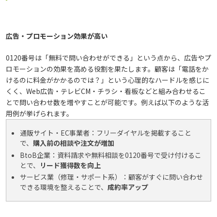
広告・プロモーション効果が高い
0120番号は「無料で問い合わせができる」という点から、広告やプ
ロモーションの効果を高める役割を果たします。顧客は「電話をか
けるのに料金がかかるのでは？」という心理的なハードルを感じに
くく、Web広告・テレビCM・チラシ・看板などと組み合わせるこ
とで問い合わせ数を増やすことが可能です。例えば以下のような活
用例が挙げられます。
通販サイト・EC事業者：フリーダイヤルを掲載すること
で、
購入前の相談や注文が増加
BtoB企業：資料請求や無料相談を0120番号で受け付けるこ
とで、
リード獲得数を向上
サービス業（修理・サポート系）：顧客がすぐに問い合わせ
できる環境を整えることで、
成約率アップ