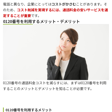
電話と異なり、企業にとっては
コストがかさむ
ことがあります。そ
のため、
コスト削減を実現するには、通話料金の安いサービスを選
定することが重要
です。
0120番号を利用するメリット・デメリット
0120番号の通話料金コストを減らすには、まずは0120番号を利用
することのメリットとデメリットを知ることが必要です。
0120番号を利用するメリット