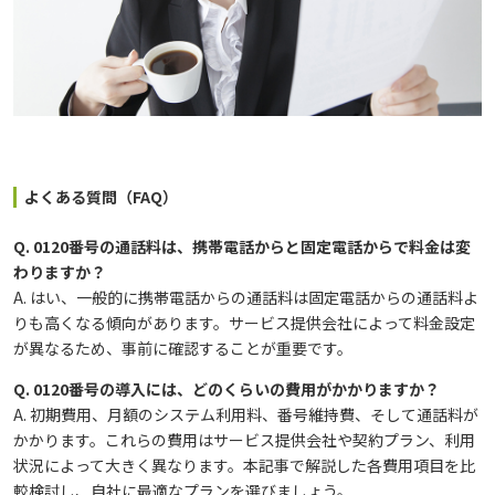
よくある質問（FAQ）
Q. 0120番号の通話料は、携帯電話からと固定電話からで料金は変
わりますか？
A. はい、一般的に携帯電話からの通話料は固定電話からの通話料よ
りも高くなる傾向があります。サービス提供会社によって料金設定
が異なるため、事前に確認することが重要です。
Q. 0120番号の導入には、どのくらいの費用がかかりますか？
A. 初期費用、月額のシステム利用料、番号維持費、そして通話料が
かかります。これらの費用はサービス提供会社や契約プラン、利用
状況によって大きく異なります。本記事で解説した各費用項目を比
較検討し、自社に最適なプランを選びましょう。