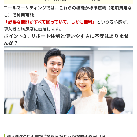
コールマーケティングでは、これらの機能が標準搭載（追加費用な
し）で利用可能。
「必要な機能がすべて揃っていて、しかも無料」
という安心感が、
導入後の満足度に直結します。
ポイント3：サポート体制と使いやすさに不安はありませ
んか？
導入後の“伴走支援”があるかどうかが成否を分ける