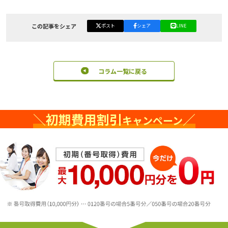
この記事をシェア
ポスト
シェア
LINE
コラム一覧に戻る
＼
初期費用割引
／
キャンペーン