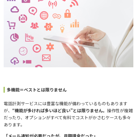
多機能＝ベストとは限りません
電話計測サービスには豊富な機能が備わっているものもあります
が、
“機能が多ければ多いほど良い”とは限りません。
操作性が複雑
だったり、オプションがすべて有料でコストがかさむケースも多々
あります。
「メール通知が必要だったが、月額課金だった」