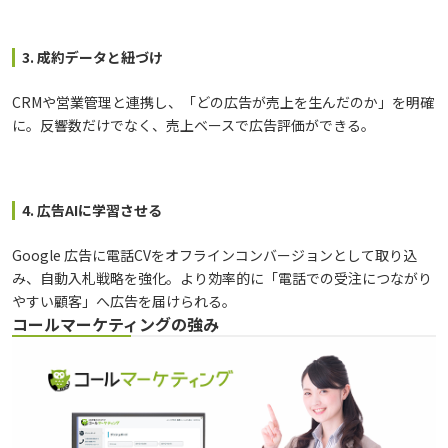
3. 成約データと紐づけ
CRMや営業管理と連携し、「どの広告が売上を生んだのか」を明確
に。反響数だけでなく、売上ベースで広告評価ができる。
4. 広告AIに学習させる
Google 広告に電話CVをオフラインコンバージョンとして取り込
み、自動入札戦略を強化。より効率的に「電話での受注につながり
やすい顧客」へ広告を届けられる。
コールマーケティングの強み