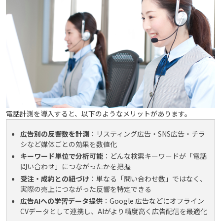
電話計測を導入すると、以下のようなメリットがあります。
広告別の反響数を計測
：リスティング広告・SNS広告・チラ
シなど媒体ごとの効果を数値化
キーワード単位で分析可能
：どんな検索キーワードが「電話
問い合わせ」につながったかを把握
受注・成約との紐づけ
：単なる「問い合わせ数」ではなく、
実際の売上につながった反響を特定できる
広告AIへの学習データ提供
：Google 広告などにオフライン
CVデータとして連携し、AIがより精度高く広告配信を最適化