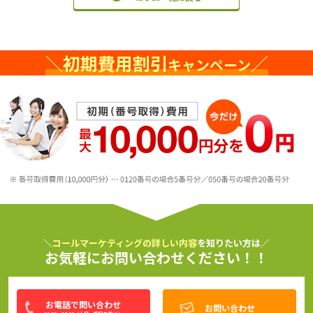
＼
初期費用割引
／
キャンペーン
＼
コールマーケティングの詳しい内容
を知りたい方は／
お気軽にお問い合わせください！！
お電話で問い合わせ
お問い合わせ