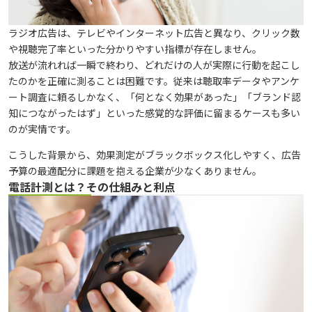
ラジオ広告は、テレビやインターネット広告と異なり、クリック数
や視聴完了率といった分かりやすい指標が存在しません。
放送が流れれば一瞬で終わり、どれだけの人が実際に行動を起こし
たのかを正確に測ることは困難です。従来は聴取率データやアンケ
ート調査に頼るしかなく、「何となく効果があった」「ブランド認
知につながったはず」といった感覚的な評価に留まるケースも多い
のが実情です。
こうした背景から、効果測定がブラックボックス化しやすく、広告
予算の最適配分に課題を抱える企業が少なくありません。
電話計測とは？その仕組みと利点