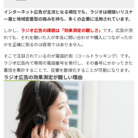
インターネット広告が主流となる現在でも、ラジオは根強いリスナ
ー層と地域密着型の強みを持ち、多くの企業に活用されています。
しかし、
ラジオ広告の課題は「効果測定の難しさ」
です。広告が流
れても、それを聞いた人が本当に問い合わせや購入につながったの
かを正確に測るのは容易ではありません。
そこで注目されているのが電話計測（コールトラッキング）です。
ラジオ広告内で専用の電話番号を発行し、その番号にかかってきた
着信を集計することで、反響を数値化することが可能になります。
ラジオ広告の効果測定が難しい理由