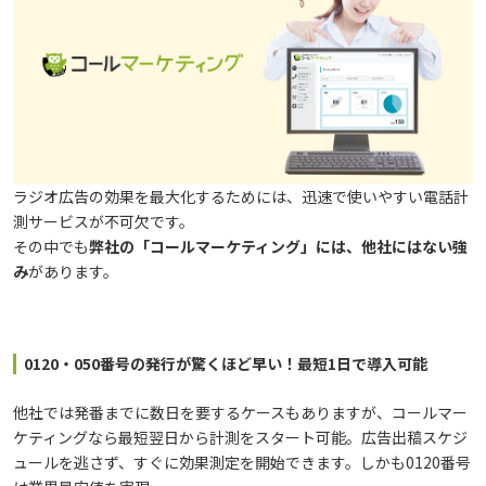
ラジオ広告の効果を最大化するためには、迅速で使いやすい電話計
測サービスが不可欠です。
その中でも
弊社の「コールマーケティング」には、他社にはない強
み
があります。
0120・050番号の発行が驚くほど早い！最短1日で導入可能
他社では発番までに数日を要するケースもありますが、コールマー
ケティングなら最短翌日から計測をスタート可能。広告出稿スケジ
ュールを逃さず、すぐに効果測定を開始できます。しかも0120番号